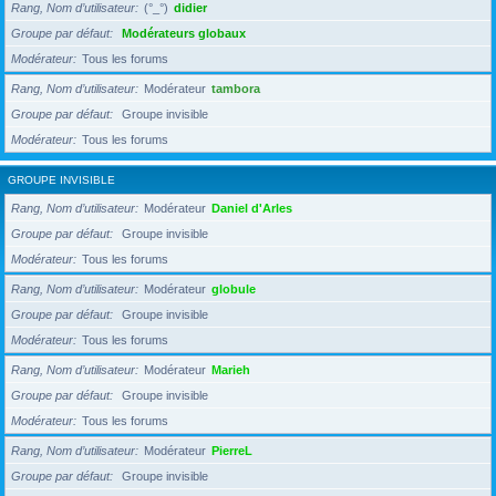
Rang, Nom d’utilisateur
(°_°)
didier
Groupe par défaut
Modérateurs globaux
Modérateur
Tous les forums
Rang, Nom d’utilisateur
Modérateur
tambora
Groupe par défaut
Groupe invisible
Modérateur
Tous les forums
GROUPE INVISIBLE
Rang, Nom d’utilisateur
Modérateur
Daniel d'Arles
Groupe par défaut
Groupe invisible
Modérateur
Tous les forums
Rang, Nom d’utilisateur
Modérateur
globule
Groupe par défaut
Groupe invisible
Modérateur
Tous les forums
Rang, Nom d’utilisateur
Modérateur
Marieh
Groupe par défaut
Groupe invisible
Modérateur
Tous les forums
Rang, Nom d’utilisateur
Modérateur
PierreL
Groupe par défaut
Groupe invisible