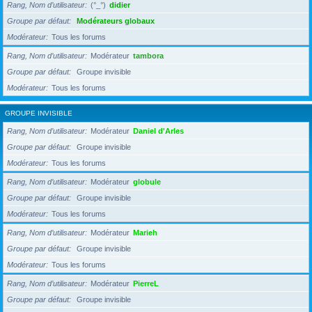
Rang, Nom d’utilisateur
(°_°)
didier
Groupe par défaut
Modérateurs globaux
Modérateur
Tous les forums
Rang, Nom d’utilisateur
Modérateur
tambora
Groupe par défaut
Groupe invisible
Modérateur
Tous les forums
GROUPE INVISIBLE
Rang, Nom d’utilisateur
Modérateur
Daniel d'Arles
Groupe par défaut
Groupe invisible
Modérateur
Tous les forums
Rang, Nom d’utilisateur
Modérateur
globule
Groupe par défaut
Groupe invisible
Modérateur
Tous les forums
Rang, Nom d’utilisateur
Modérateur
Marieh
Groupe par défaut
Groupe invisible
Modérateur
Tous les forums
Rang, Nom d’utilisateur
Modérateur
PierreL
Groupe par défaut
Groupe invisible