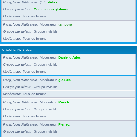
Rang, Nom d’utilisateur
(°_°)
didier
Groupe par défaut
Modérateurs globaux
Modérateur
Tous les forums
Rang, Nom d’utilisateur
Modérateur
tambora
Groupe par défaut
Groupe invisible
Modérateur
Tous les forums
GROUPE INVISIBLE
Rang, Nom d’utilisateur
Modérateur
Daniel d'Arles
Groupe par défaut
Groupe invisible
Modérateur
Tous les forums
Rang, Nom d’utilisateur
Modérateur
globule
Groupe par défaut
Groupe invisible
Modérateur
Tous les forums
Rang, Nom d’utilisateur
Modérateur
Marieh
Groupe par défaut
Groupe invisible
Modérateur
Tous les forums
Rang, Nom d’utilisateur
Modérateur
PierreL
Groupe par défaut
Groupe invisible