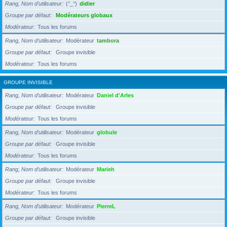
Rang, Nom d’utilisateur
(°_°)
didier
Groupe par défaut
Modérateurs globaux
Modérateur
Tous les forums
Rang, Nom d’utilisateur
Modérateur
tambora
Groupe par défaut
Groupe invisible
Modérateur
Tous les forums
GROUPE INVISIBLE
Rang, Nom d’utilisateur
Modérateur
Daniel d'Arles
Groupe par défaut
Groupe invisible
Modérateur
Tous les forums
Rang, Nom d’utilisateur
Modérateur
globule
Groupe par défaut
Groupe invisible
Modérateur
Tous les forums
Rang, Nom d’utilisateur
Modérateur
Marieh
Groupe par défaut
Groupe invisible
Modérateur
Tous les forums
Rang, Nom d’utilisateur
Modérateur
PierreL
Groupe par défaut
Groupe invisible