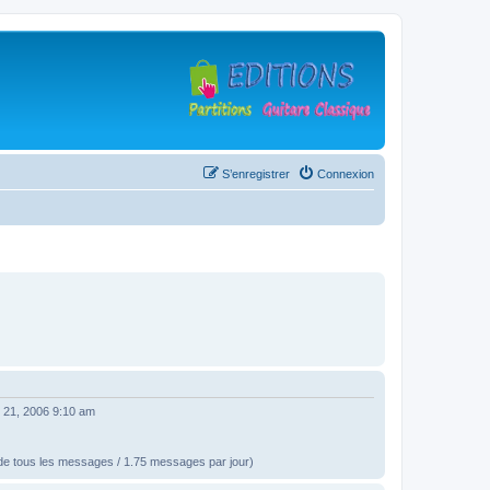
S’enregistrer
Connexion
. 21, 2006 9:10 am
e tous les messages / 1.75 messages par jour)