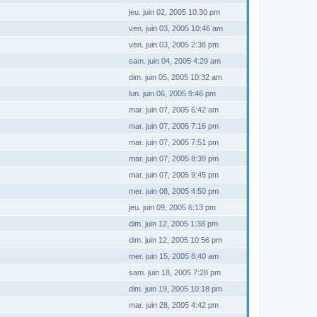
jeu. juin 02, 2005 10:30 pm
ven. juin 03, 2005 10:46 am
ven. juin 03, 2005 2:38 pm
sam. juin 04, 2005 4:29 am
dim. juin 05, 2005 10:32 am
lun. juin 06, 2005 9:46 pm
mar. juin 07, 2005 6:42 am
mar. juin 07, 2005 7:16 pm
mar. juin 07, 2005 7:51 pm
mar. juin 07, 2005 8:39 pm
mar. juin 07, 2005 9:45 pm
mer. juin 08, 2005 4:50 pm
jeu. juin 09, 2005 6:13 pm
dim. juin 12, 2005 1:38 pm
dim. juin 12, 2005 10:56 pm
mer. juin 15, 2005 8:40 am
sam. juin 18, 2005 7:28 pm
dim. juin 19, 2005 10:18 pm
mar. juin 28, 2005 4:42 pm