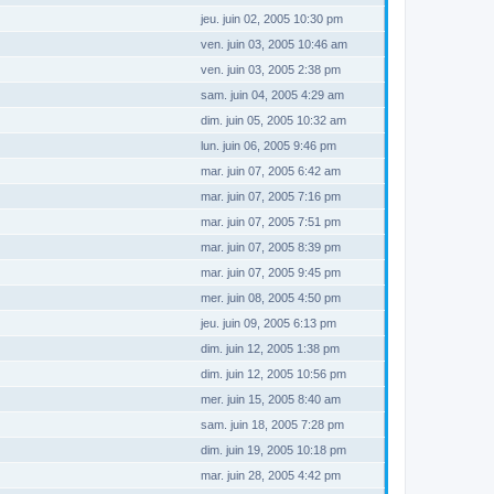
jeu. juin 02, 2005 10:30 pm
ven. juin 03, 2005 10:46 am
ven. juin 03, 2005 2:38 pm
sam. juin 04, 2005 4:29 am
dim. juin 05, 2005 10:32 am
lun. juin 06, 2005 9:46 pm
mar. juin 07, 2005 6:42 am
mar. juin 07, 2005 7:16 pm
mar. juin 07, 2005 7:51 pm
mar. juin 07, 2005 8:39 pm
mar. juin 07, 2005 9:45 pm
mer. juin 08, 2005 4:50 pm
jeu. juin 09, 2005 6:13 pm
dim. juin 12, 2005 1:38 pm
dim. juin 12, 2005 10:56 pm
mer. juin 15, 2005 8:40 am
sam. juin 18, 2005 7:28 pm
dim. juin 19, 2005 10:18 pm
mar. juin 28, 2005 4:42 pm