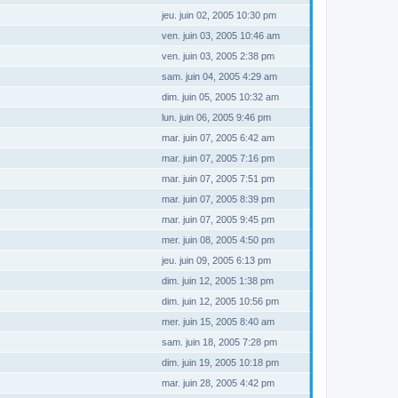
jeu. juin 02, 2005 10:30 pm
ven. juin 03, 2005 10:46 am
ven. juin 03, 2005 2:38 pm
sam. juin 04, 2005 4:29 am
dim. juin 05, 2005 10:32 am
lun. juin 06, 2005 9:46 pm
mar. juin 07, 2005 6:42 am
mar. juin 07, 2005 7:16 pm
mar. juin 07, 2005 7:51 pm
mar. juin 07, 2005 8:39 pm
mar. juin 07, 2005 9:45 pm
mer. juin 08, 2005 4:50 pm
jeu. juin 09, 2005 6:13 pm
dim. juin 12, 2005 1:38 pm
dim. juin 12, 2005 10:56 pm
mer. juin 15, 2005 8:40 am
sam. juin 18, 2005 7:28 pm
dim. juin 19, 2005 10:18 pm
mar. juin 28, 2005 4:42 pm