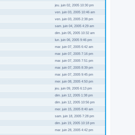
jeu. juin 02, 2005 10:30 pm
ven. juin 03, 2005 10:46 am
ven. juin 03, 2005 2:38 pm
sam. juin 04, 2005 4:29 am
dim. juin 05, 2005 10:32 am
lun. juin 06, 2005 9:46 pm
mar. juin 07, 2005 6:42 am
mar. juin 07, 2005 7:16 pm
mar. juin 07, 2005 7:51 pm
mar. juin 07, 2005 8:39 pm
mar. juin 07, 2005 9:45 pm
mer. juin 08, 2005 4:50 pm
jeu. juin 09, 2005 6:13 pm
dim. juin 12, 2005 1:38 pm
dim. juin 12, 2005 10:56 pm
mer. juin 15, 2005 8:40 am
sam. juin 18, 2005 7:28 pm
dim. juin 19, 2005 10:18 pm
mar. juin 28, 2005 4:42 pm