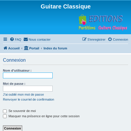
Guitare Classique
FAQ
Nous contacter
S’enregistrer
Connexion
Accueil
Portail
Index du forum
Connexion
Nom d’utilisateur :
Mot de passe :
J’ai oublié mon mot de passe
Renvoyer le courriel de confirmation
Se souvenir de moi
Masquer ma présence en ligne pour cette session