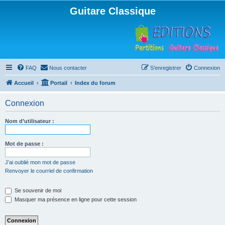
Guitare Classique
FAQ
Nous contacter
S’enregistrer
Connexion
Accueil
Portail
Index du forum
Connexion
Nom d’utilisateur :
Mot de passe :
J’ai oublié mon mot de passe
Renvoyer le courriel de confirmation
Se souvenir de moi
Masquer ma présence en ligne pour cette session