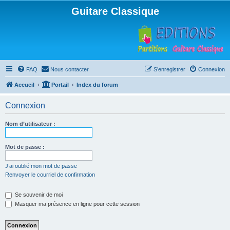
Guitare Classique
FAQ
Nous contacter
S’enregistrer
Connexion
Accueil
Portail
Index du forum
Connexion
Nom d’utilisateur :
Mot de passe :
J’ai oublié mon mot de passe
Renvoyer le courriel de confirmation
Se souvenir de moi
Masquer ma présence en ligne pour cette session