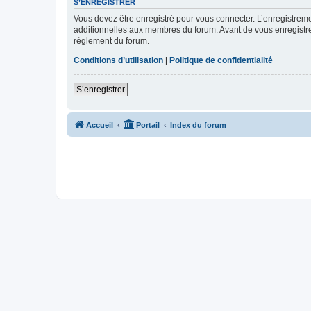
S’ENREGISTRER
Vous devez être enregistré pour vous connecter. L’enregistre
additionnelles aux membres du forum. Avant de vous enregistrer,
règlement du forum.
Conditions d’utilisation
|
Politique de confidentialité
S’enregistrer
Accueil
Portail
Index du forum