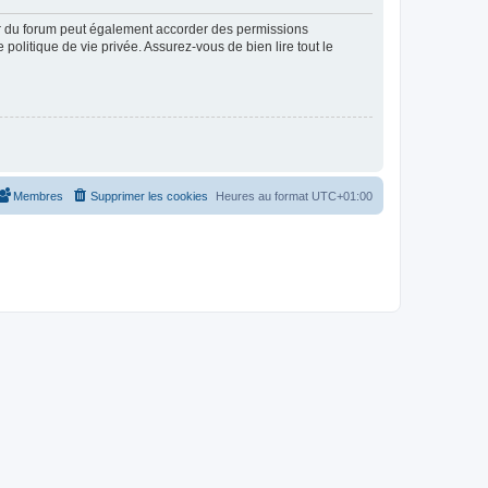
ur du forum peut également accorder des permissions
politique de vie privée. Assurez-vous de bien lire tout le
Membres
Supprimer les cookies
Heures au format
UTC+01:00