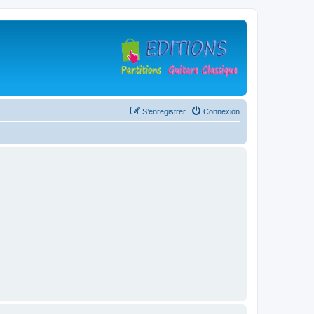
S’enregistrer
Connexion