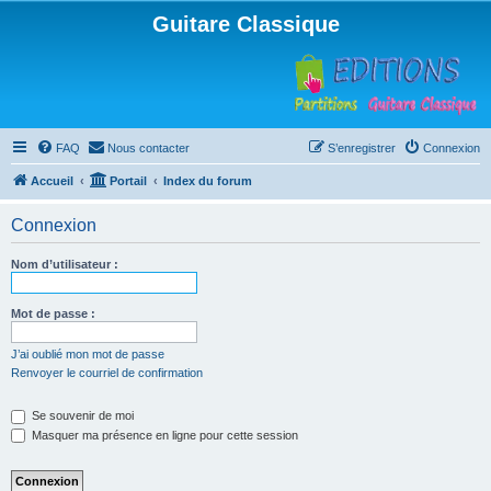
Guitare Classique
FAQ
Nous contacter
S’enregistrer
Connexion
Accueil
Portail
Index du forum
Connexion
Nom d’utilisateur :
Mot de passe :
J’ai oublié mon mot de passe
Renvoyer le courriel de confirmation
Se souvenir de moi
Masquer ma présence en ligne pour cette session