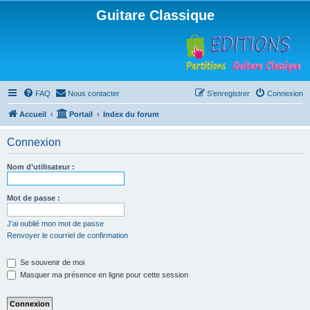
Guitare Classique
FAQ
Nous contacter
S’enregistrer
Connexion
Accueil
Portail
Index du forum
Connexion
Nom d’utilisateur :
Mot de passe :
J’ai oublié mon mot de passe
Renvoyer le courriel de confirmation
Se souvenir de moi
Masquer ma présence en ligne pour cette session