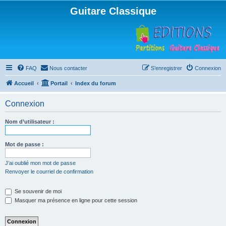
Guitare Classique
FAQ
Nous contacter
S’enregistrer
Connexion
Accueil
Portail
Index du forum
Connexion
Nom d’utilisateur :
Mot de passe :
J’ai oublié mon mot de passe
Renvoyer le courriel de confirmation
Se souvenir de moi
Masquer ma présence en ligne pour cette session