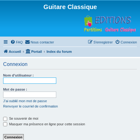
Guitare Classique
FAQ
Nous contacter
S’enregistrer
Connexion
Accueil
Portail
Index du forum
Connexion
Nom d’utilisateur :
Mot de passe :
J’ai oublié mon mot de passe
Renvoyer le courriel de confirmation
Se souvenir de moi
Masquer ma présence en ligne pour cette session