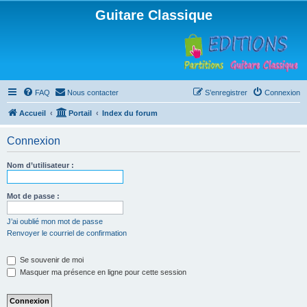
Guitare Classique
FAQ
Nous contacter
S’enregistrer
Connexion
Accueil
Portail
Index du forum
Connexion
Nom d’utilisateur :
Mot de passe :
J’ai oublié mon mot de passe
Renvoyer le courriel de confirmation
Se souvenir de moi
Masquer ma présence en ligne pour cette session