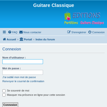
Guitare Classique
FAQ
Nous contacter
S’enregistrer
Connexion
Accueil
Portail
Index du forum
Connexion
Nom d’utilisateur :
Mot de passe :
J’ai oublié mon mot de passe
Renvoyer le courriel de confirmation
Se souvenir de moi
Masquer ma présence en ligne pour cette session