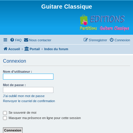
Guitare Classique
FAQ
Nous contacter
S’enregistrer
Connexion
Accueil
Portail
Index du forum
Connexion
Nom d’utilisateur :
Mot de passe :
J’ai oublié mon mot de passe
Renvoyer le courriel de confirmation
Se souvenir de moi
Masquer ma présence en ligne pour cette session