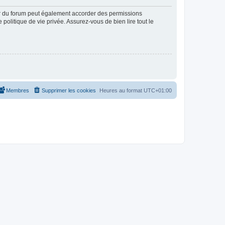
ur du forum peut également accorder des permissions
politique de vie privée. Assurez-vous de bien lire tout le
Membres
Supprimer les cookies
Heures au format
UTC+01:00