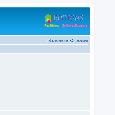
S’enregistrer
Connexion