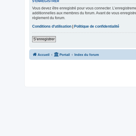
S’ENREGISTRER
Vous devez être enregistré pour vous connecter. L’enregistre
additionnelles aux membres du forum. Avant de vous enregistrer,
règlement du forum.
Conditions d’utilisation
|
Politique de confidentialité
S’enregistrer
Accueil
Portail
Index du forum