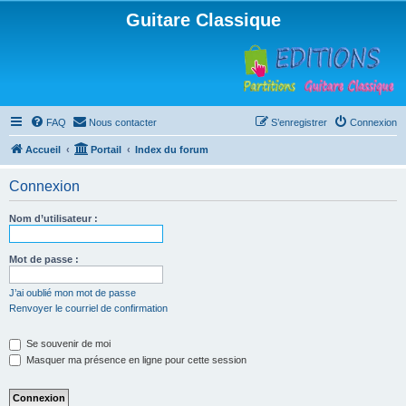
Guitare Classique
FAQ
Nous contacter
S’enregistrer
Connexion
Accueil
Portail
Index du forum
Connexion
Nom d’utilisateur :
Mot de passe :
J’ai oublié mon mot de passe
Renvoyer le courriel de confirmation
Se souvenir de moi
Masquer ma présence en ligne pour cette session