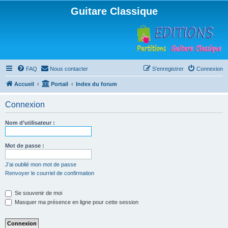
Guitare Classique
FAQ
Nous contacter
S’enregistrer
Connexion
Accueil
Portail
Index du forum
Connexion
Nom d’utilisateur :
Mot de passe :
J’ai oublié mon mot de passe
Renvoyer le courriel de confirmation
Se souvenir de moi
Masquer ma présence en ligne pour cette session