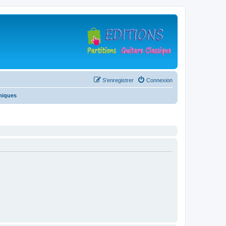
S’enregistrer
Connexion
niques