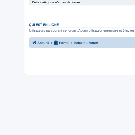
Cette catégorie n’a pas de forum.
QUI EST EN LIGNE
Utilisateurs parcourant ce forum : Aucun utilisateur enregistré et 3 invités
Accueil
Portail
Index du forum