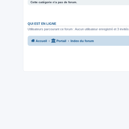
Cette catégorie n’a pas de forum.
QUI EST EN LIGNE
Utilisateurs parcourant ce forum : Aucun utilisateur enregistré et 3 invités
Accueil
Portail
Index du forum