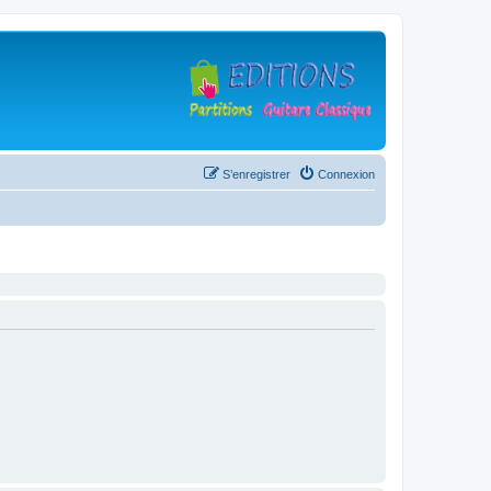
S’enregistrer
Connexion