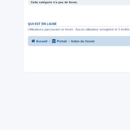
Cette catégorie n’a pas de forum.
QUI EST EN LIGNE
Utilisateurs parcourant ce forum : Aucun utilisateur enregistré et 3 invités
Accueil
Portail
Index du forum