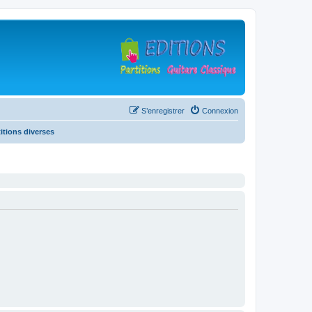
S’enregistrer
Connexion
titions diverses