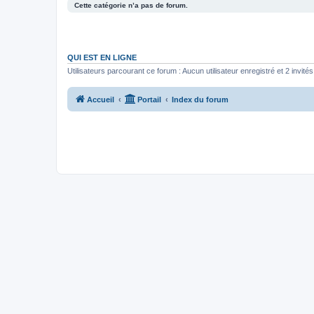
Cette catégorie n’a pas de forum.
QUI EST EN LIGNE
Utilisateurs parcourant ce forum : Aucun utilisateur enregistré et 2 invités
Accueil
Portail
Index du forum