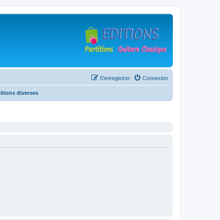
S’enregistrer
Connexion
titions diverses