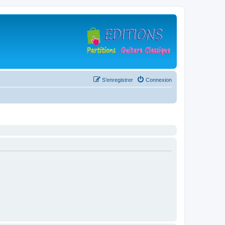
S’enregistrer
Connexion