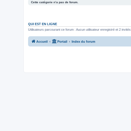
Cette catégorie n’a pas de forum.
QUI EST EN LIGNE
Utilisateurs parcourant ce forum : Aucun utilisateur enregistré et 2 invités
Accueil
Portail
Index du forum