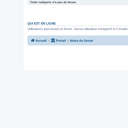
Cette catégorie n’a pas de forum.
QUI EST EN LIGNE
Utilisateurs parcourant ce forum : Aucun utilisateur enregistré et 2 invités
Accueil
Portail
Index du forum