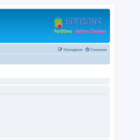
S’enregistrer
Connexion