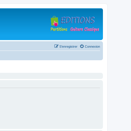
S’enregistrer
Connexion