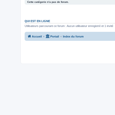
Cette catégorie n’a pas de forum.
QUI EST EN LIGNE
Utilisateurs parcourant ce forum : Aucun utilisateur enregistré et 1 invité
Accueil
Portail
Index du forum