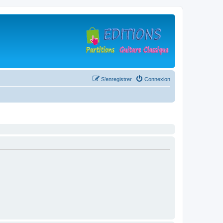
S’enregistrer
Connexion