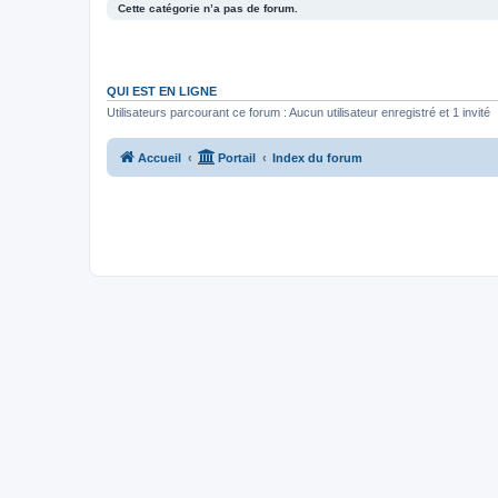
Cette catégorie n’a pas de forum.
QUI EST EN LIGNE
Utilisateurs parcourant ce forum : Aucun utilisateur enregistré et 1 invité
Accueil
Portail
Index du forum