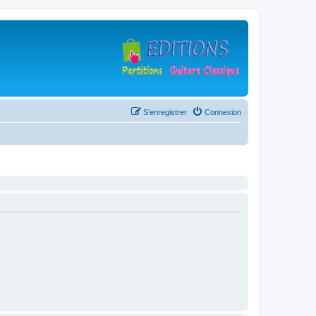
S’enregistrer
Connexion