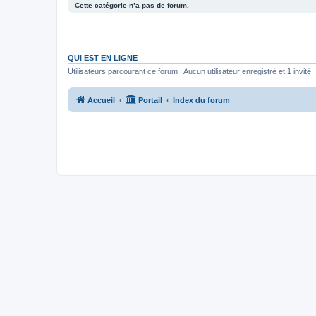
Cette catégorie n’a pas de forum.
QUI EST EN LIGNE
Utilisateurs parcourant ce forum : Aucun utilisateur enregistré et 1 invité
Accueil
Portail
Index du forum