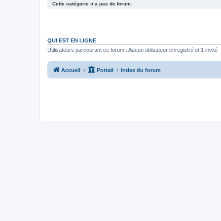
Cette catégorie n’a pas de forum.
QUI EST EN LIGNE
Utilisateurs parcourant ce forum : Aucun utilisateur enregistré et 1 invité
Accueil
Portail
Index du forum