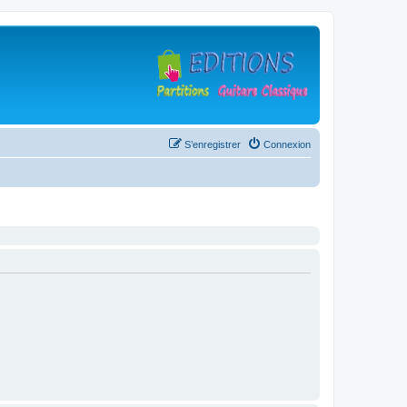
S’enregistrer
Connexion