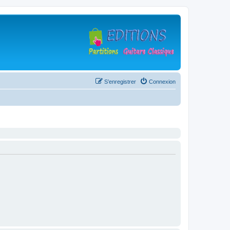
S’enregistrer
Connexion