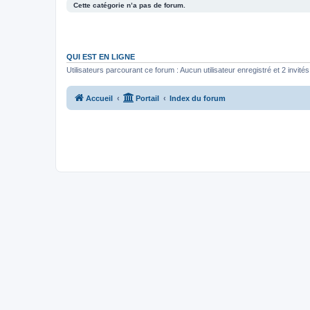
Cette catégorie n’a pas de forum.
QUI EST EN LIGNE
Utilisateurs parcourant ce forum : Aucun utilisateur enregistré et 2 invités
Accueil
Portail
Index du forum