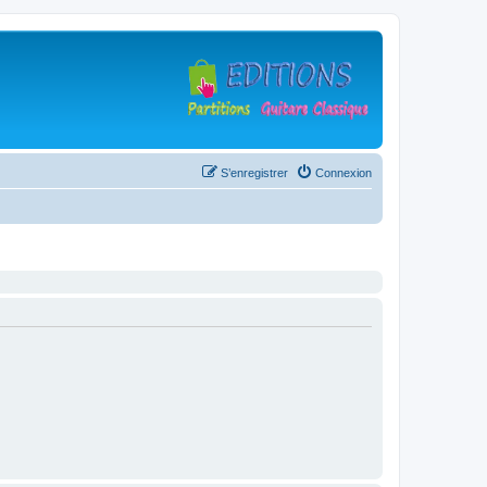
S’enregistrer
Connexion