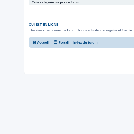
Cette catégorie n’a pas de forum.
QUI EST EN LIGNE
Utilisateurs parcourant ce forum : Aucun utilisateur enregistré et 1 invité
Accueil
Portail
Index du forum