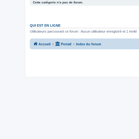
Cette catégorie n’a pas de forum.
QUI EST EN LIGNE
Utilisateurs parcourant ce forum : Aucun utilisateur enregistré et 1 invité
Accueil
Portail
Index du forum