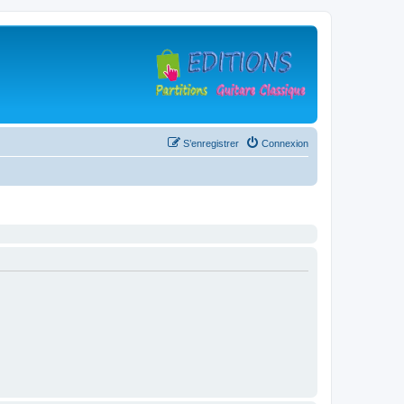
S’enregistrer
Connexion