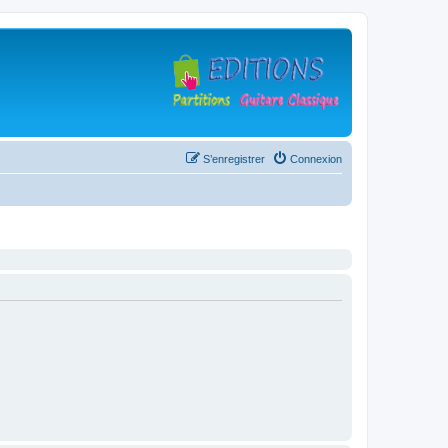
S’enregistrer
Connexion