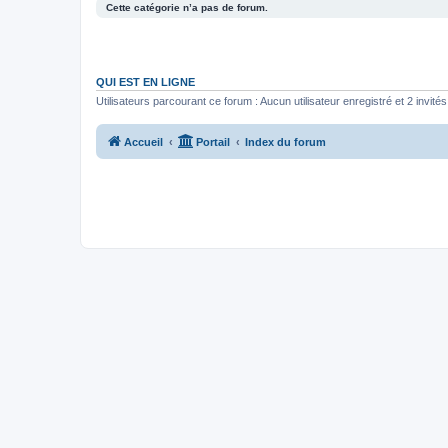
Cette catégorie n’a pas de forum.
QUI EST EN LIGNE
Utilisateurs parcourant ce forum : Aucun utilisateur enregistré et 2 invités
Accueil
Portail
Index du forum