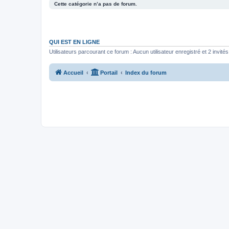
Cette catégorie n’a pas de forum.
QUI EST EN LIGNE
Utilisateurs parcourant ce forum : Aucun utilisateur enregistré et 2 invités
Accueil
Portail
Index du forum