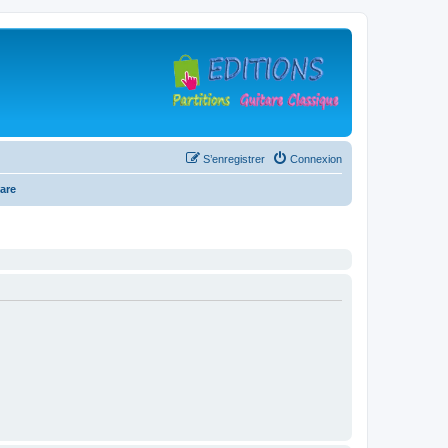
S’enregistrer
Connexion
are