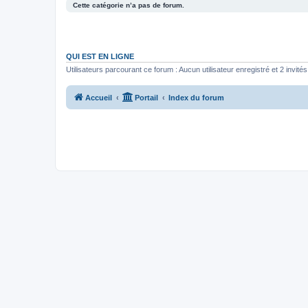
Cette catégorie n’a pas de forum.
QUI EST EN LIGNE
Utilisateurs parcourant ce forum : Aucun utilisateur enregistré et 2 invités
Accueil
Portail
Index du forum