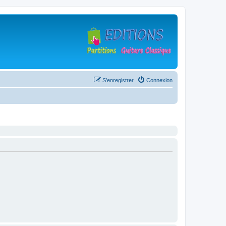
S’enregistrer
Connexion