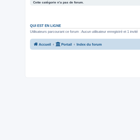
Cette catégorie n’a pas de forum.
QUI EST EN LIGNE
Utilisateurs parcourant ce forum : Aucun utilisateur enregistré et 1 invité
Accueil
Portail
Index du forum