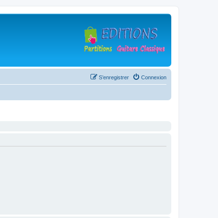
S’enregistrer
Connexion